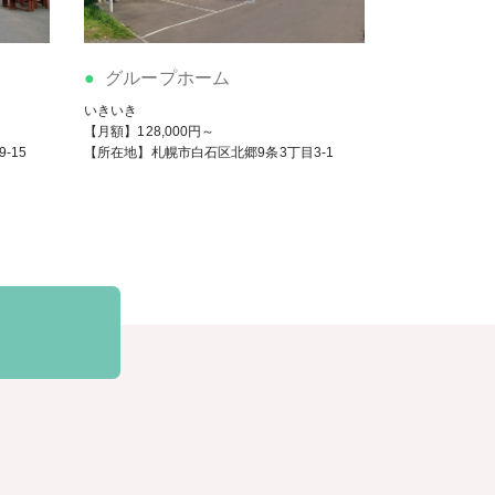
グループホーム
いきいき
【月額】128,000円～
-15
【所在地】札幌市白石区北郷9条3丁目3-1