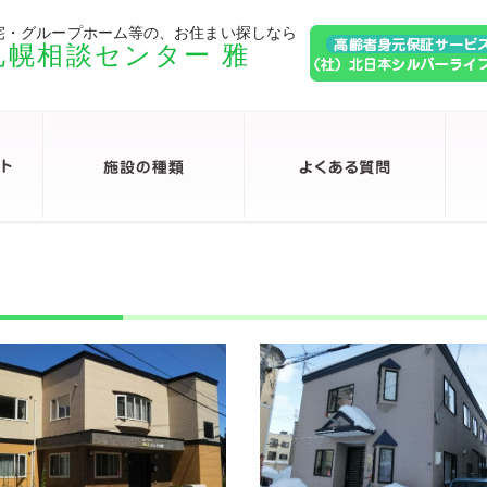
宅・グループホーム等の、お住まい探しなら
札幌相談センター 雅