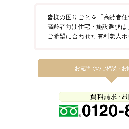
皆様の困りごとを「高齢者住
高齢者向け住宅・施設選びは
ご希望に合わせた有料老人ホ
お電話でのご相談・お