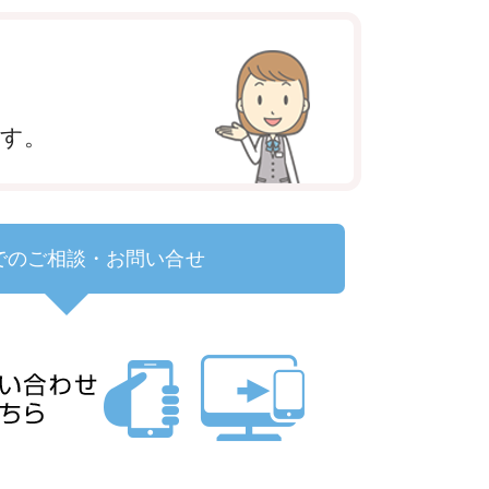
ます。
でのご相談・お問い合せ