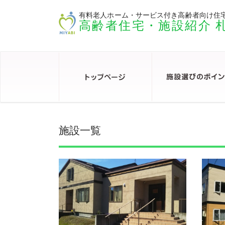
有料老人ホーム・サービス付き高齢者向け住
高齢者住宅・施設紹介 
施設一覧