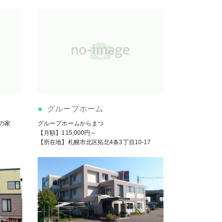
グループホーム
の家
グループホームからまつ
【月額】115,000円～
【所在地】札幌市北区拓北4条3丁目10-17