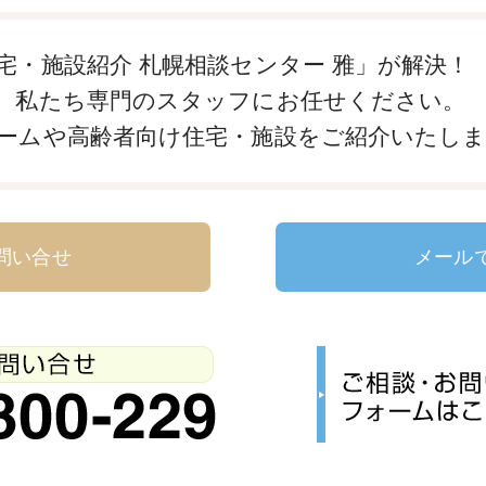
宅・施設紹介 札幌相談センター 雅」が解決！
、私たち専門のスタッフにお任せください。
ームや高齢者向け住宅・施設をご紹介いたし
問い合せ
メール