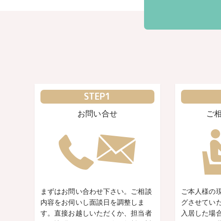
STEP1
お問い合せ
ご
まずはお問い合わせ下さい。ご相談
ご本人様の
内容をお伺いし面談日を調整しま
グさせてい
す。直接お越しいただくか、担当者
入居した場