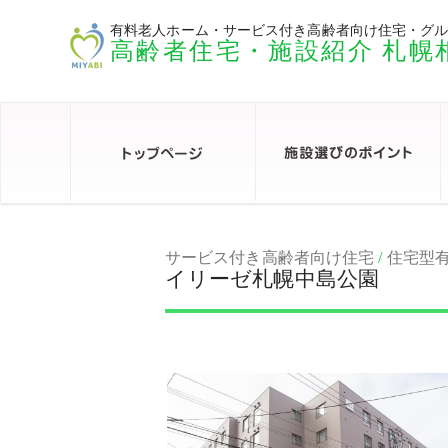
有料老人ホーム・サービス付き高齢者向け住宅・グ
高齢者住宅・施設紹介 札幌
サービス付き高齢者向け住宅
/
住宅型
イリーゼ札幌中島公園