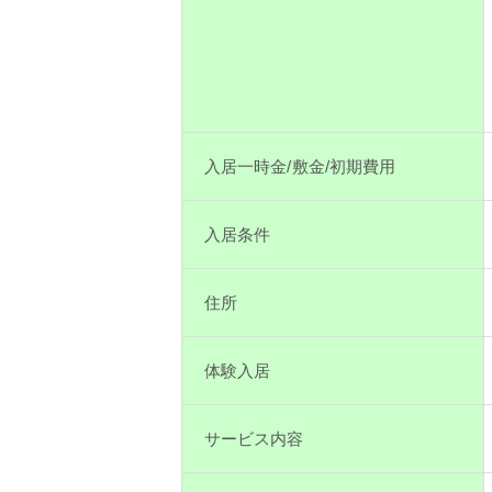
入居一時金/敷金/初期費用
入居条件
住所
体験入居
サービス内容