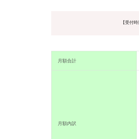
【受付時間
月額合計
月額内訳