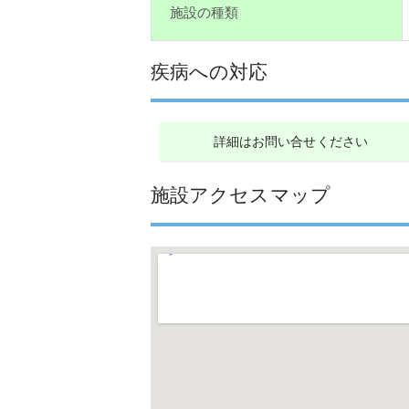
施設の種類
疾病への対応
詳細はお問い合せください
施設アクセスマップ