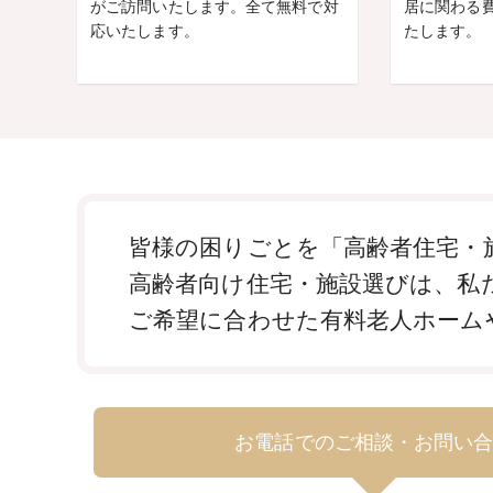
がご訪問いたします。全て無料で対
居に関わる
応いたします。
たします。
皆様の困りごとを「高齢者住宅・施
高齢者向け住宅・施設選びは、私
ご希望に合わせた有料老人ホーム
お電話でのご相談・お問い