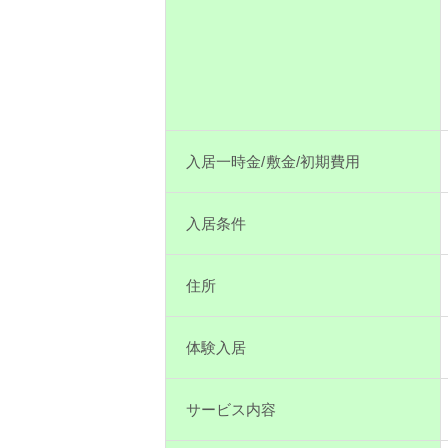
入居一時金/敷金/初期費用
入居条件
住所
体験入居
サービス内容