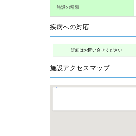
施設の種類
疾病への対応
詳細はお問い合せください
施設アクセスマップ