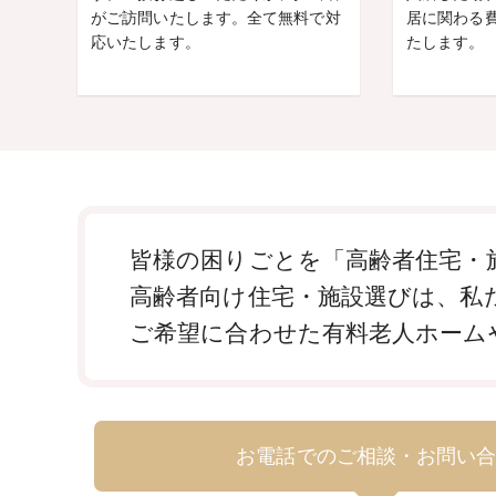
がご訪問いたします。全て無料で対
居に関わる
応いたします。
たします。
皆様の困りごとを「高齢者住宅・施
高齢者向け住宅・施設選びは、私
ご希望に合わせた有料老人ホーム
お電話でのご相談・お問い