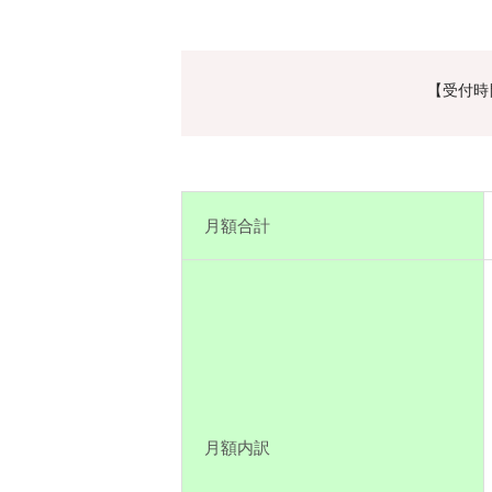
【受付時間
月額合計
月額内訳