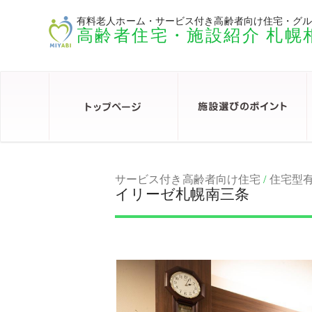
有料老人ホーム・サービス付き高齢者向け住宅・グ
高齢者住宅・施設紹介 札幌
サービス付き高齢者向け住宅
/
住宅型
イリーゼ札幌南三条