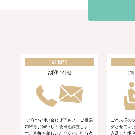
STEP1
お問い合せ
ご
まずはお問い合わせ下さい。ご相談
ご本人様の
内容をお伺いし面談日を調整しま
グさせてい
す。直接お越しいただくか、担当者
入居した場