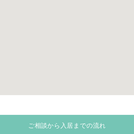
ご相談から入居までの流れ