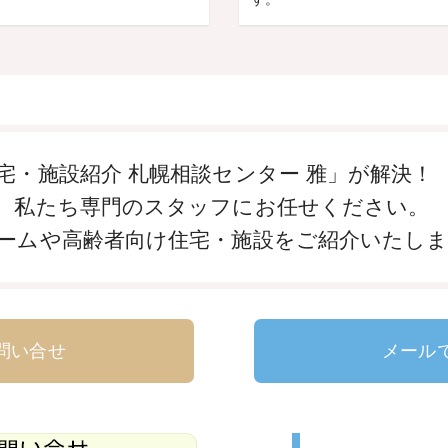
宅・施設紹介 札幌相談センター 雅」が解決！
、私たち専門のスタッフにお任せください。
ームや高齢者向け住宅・施設をご紹介いたし
問い合せ
メール