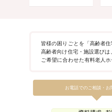
皆様の困りごとを「高齢者住
高齢者向け住宅・施設選びは
ご希望に合わせた有料老人ホ
お電話でのご相談・お