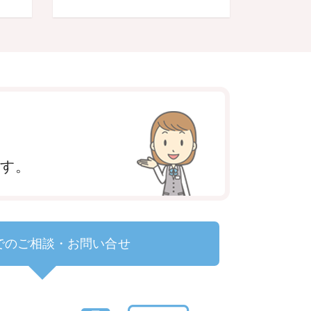
ます。
でのご相談・お問い合せ