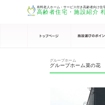
有料老人ホーム・サービス付き高齢者向け住
高齢者住宅・施設紹介 
グループホーム
グループホーム菜の花