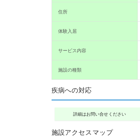
住所
体験入居
サービス内容
施設の種類
疾病への対応
詳細はお問い合せください
施設アクセスマップ