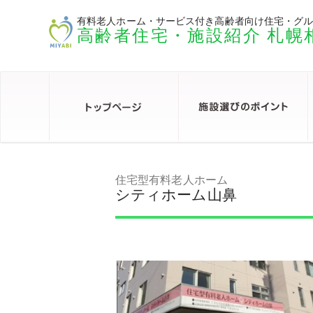
有料老人ホーム・サービス付き高齢者向け住宅・グ
高齢者住宅・施設紹介 札幌
住宅型有料老人ホーム
シティホーム山鼻