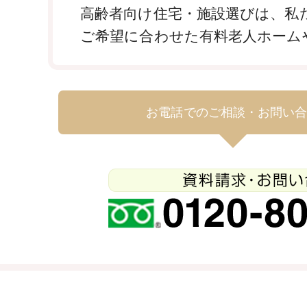
高齢者向け住宅・施設選びは、私
ご希望に合わせた有料老人ホーム
お電話でのご相談・お問い