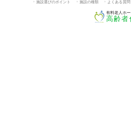
施設選びのポイント
施設の種類
よくある質問
有料老人ホー
高齢者