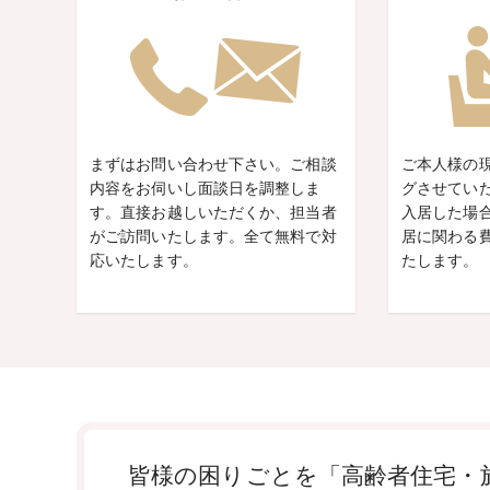
まずはお問い合わせ下さい。ご相談
ご本人様の
内容をお伺いし面談日を調整しま
グさせてい
す。直接お越しいただくか、担当者
入居した場
がご訪問いたします。全て無料で対
居に関わる
応いたします。
たします。
皆様の困りごとを「高齢者住宅・施