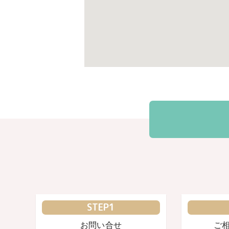
STEP1
お問い合せ
ご