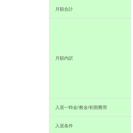
月額合計
月額内訳
入居一時金/敷金/初期費用
入居条件