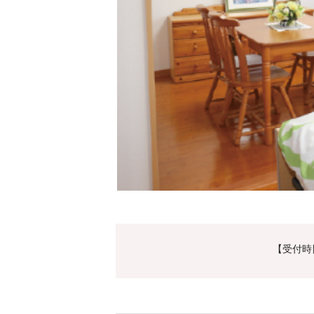
【受付時間