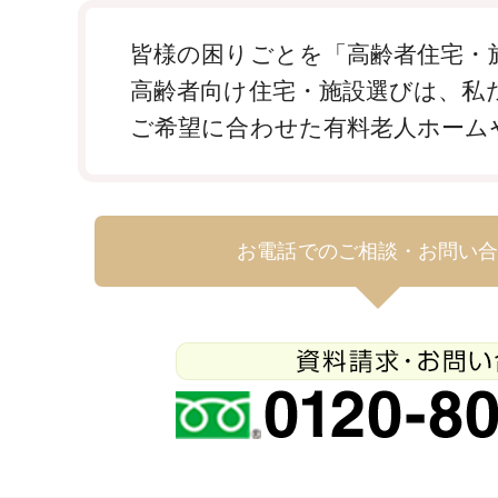
皆様の困りごとを「高齢者住宅・施
高齢者向け住宅・施設選びは、私
ご希望に合わせた有料老人ホーム
お電話でのご相談・お問い