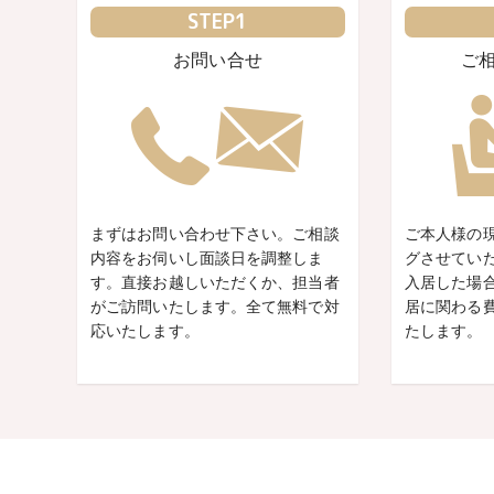
STEP1
お問い合せ
ご
まずはお問い合わせ下さい。ご相談
ご本人様の
内容をお伺いし面談日を調整しま
グさせてい
す。直接お越しいただくか、担当者
入居した場
がご訪問いたします。全て無料で対
居に関わる
応いたします。
たします。