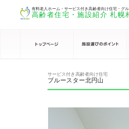
有料老人ホーム・サービス付き高齢者向け住宅・グ
高齢者住宅・施設紹介 札幌
サービス付き高齢者向け住宅
ブルースター北円山