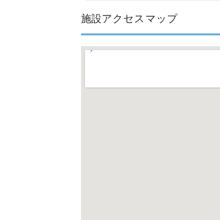
施設アクセスマップ