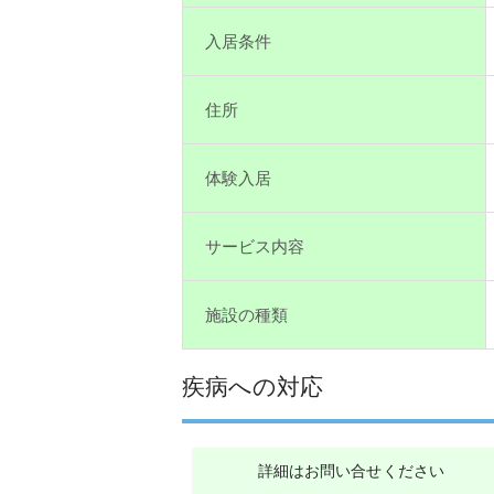
入居条件
住所
体験入居
サービス内容
施設の種類
疾病への対応
詳細はお問い合せください