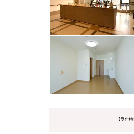
【受付時間