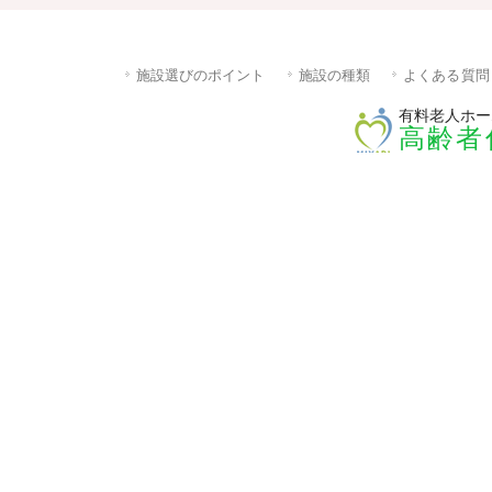
施設選びのポイント
施設の種類
よくある質問
有料老人ホー
高齢者