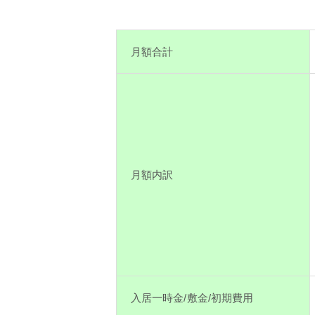
月額合計
月額内訳
入居一時金/敷金/初期費用