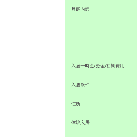
月額内訳
入居一時金/敷金/初期費用
入居条件
住所
体験入居