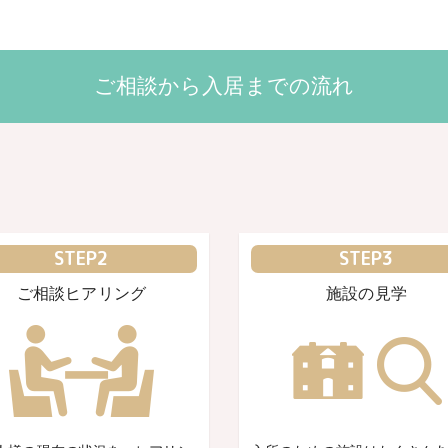
ご相談から入居までの流れ
STEP2
STEP3
ご相談ヒアリング
施設の見学