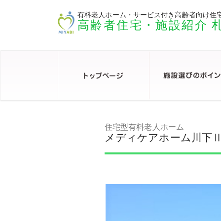
有料老人ホーム・サービス付き高齢者向け住
高齢者住宅・施設紹介 
住宅型有料老人ホーム
メディケアホーム川下