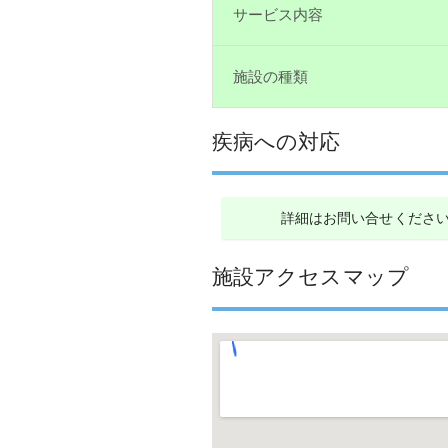
サービス内容
施設の種類
疾病への対応
詳細はお問い合せくださ
施設アクセスマップ