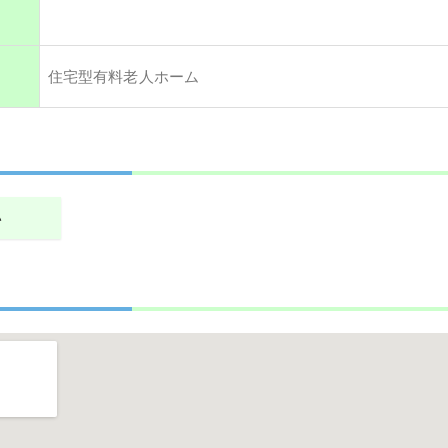
住宅型有料老人ホーム
い