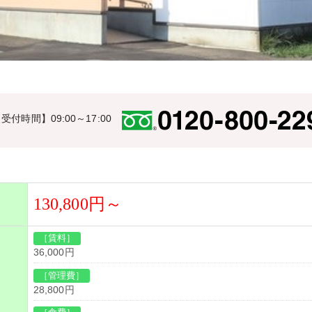
受付時間】09:00～17:00
130,800円～
［賃料］
36,000円
［管理費］
28,800円