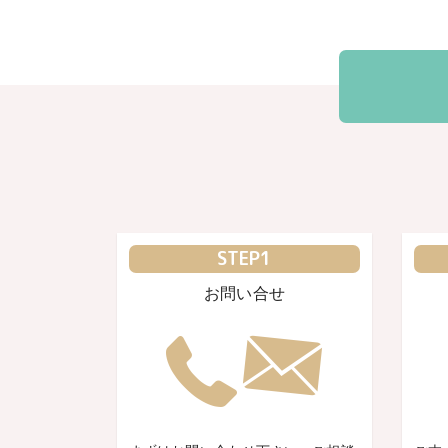
STEP1
お問い合せ