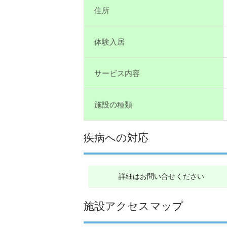
住所
体験入居
サービス内容
施設の種類
疾病への対応
詳細はお問い合せください
施設アクセスマップ