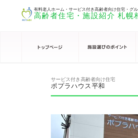
有料老人ホーム・サービス付き高齢者向け住宅・グ
高齢者住宅・施設紹介 札幌
サービス付き高齢者向け住宅
ポプラハウス平和