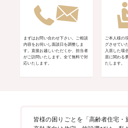
まずはお問い合わせ下さい。ご相談
ご本人様の
内容をお伺いし面談日を調整しま
グさせてい
す。直接お越しいただくか、担当者
入居した場
がご訪問いたします。全て無料で対
居に関わる
応いたします。
たします。
皆様の困りごとを「高齢者住宅・施