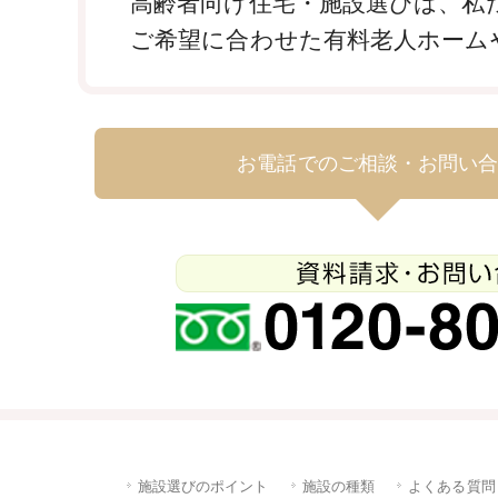
高齢者向け住宅・施設選びは、私
ご希望に合わせた有料老人ホーム
お電話でのご相談・お問い
施設選びのポイント
施設の種類
よくある質問