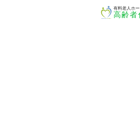
有料老人ホー
高齢者