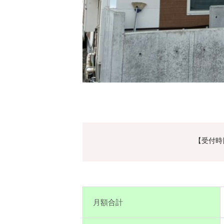
【受付時間
月額合計