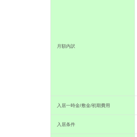
月額内訳
入居一時金/敷金/初期費用
入居条件