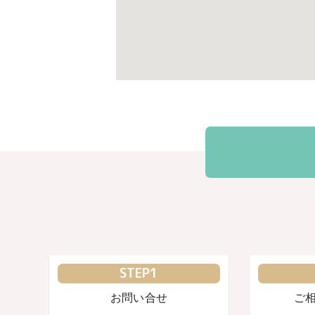
STEP1
お問い合せ
ご