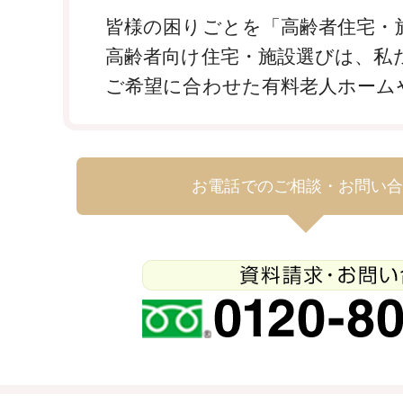
皆様の困りごとを「高齢者住宅・施
高齢者向け住宅・施設選びは、私
ご希望に合わせた有料老人ホーム
お電話でのご相談・お問い