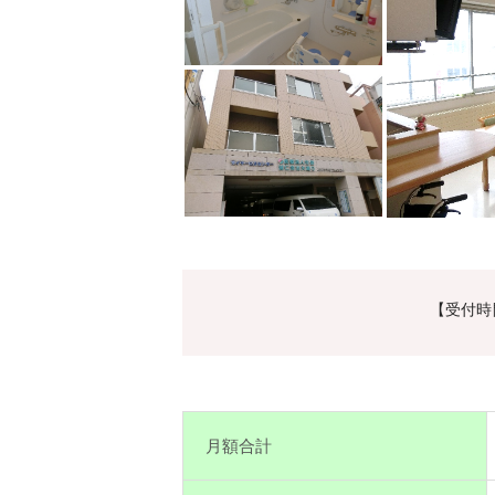
【受付時間
月額合計