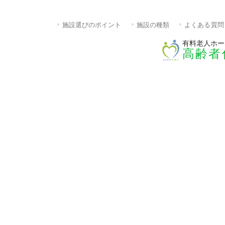
施設選びのポイント
施設の種類
よくある質問
有料老人ホー
高齢者