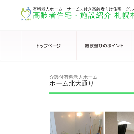
有料老人ホーム・サービス付き高齢者向け住宅・グ
高齢者住宅・施設紹介 札幌
介護付有料老人ホーム
ホーム北大通り