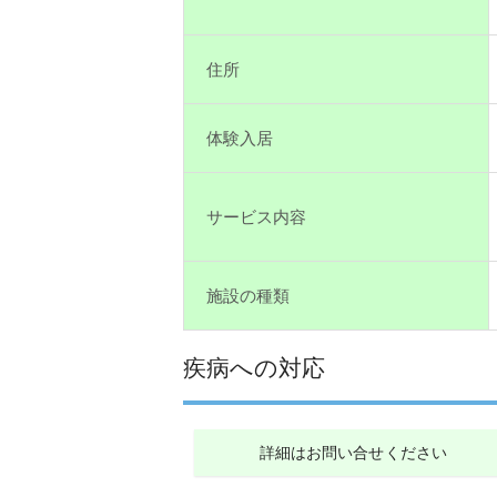
住所
体験入居
サービス内容
施設の種類
疾病への対応
詳細はお問い合せください