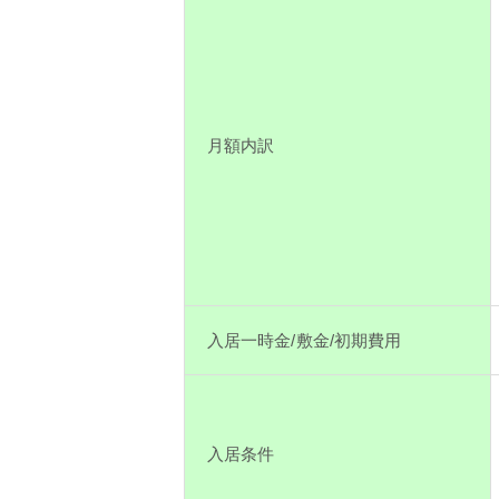
月額内訳
入居一時金/敷金/初期費用
入居条件