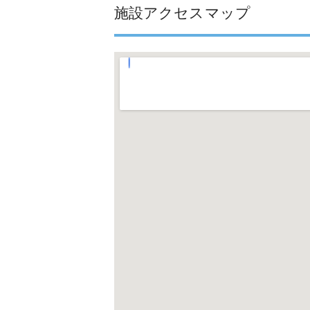
施設アクセスマップ