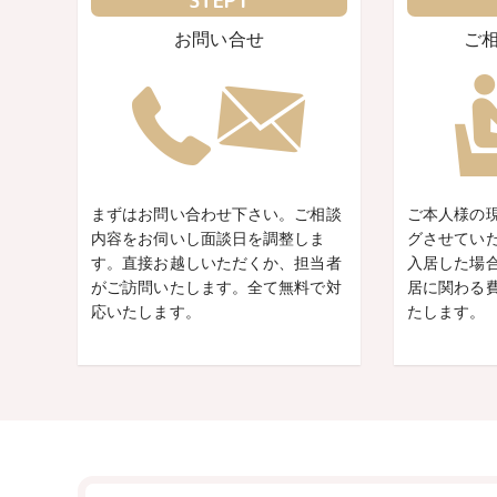
STEP1
お問い合せ
ご
まずはお問い合わせ下さい。ご相談
ご本人様の
内容をお伺いし面談日を調整しま
グさせてい
す。直接お越しいただくか、担当者
入居した場
がご訪問いたします。全て無料で対
居に関わる
応いたします。
たします。