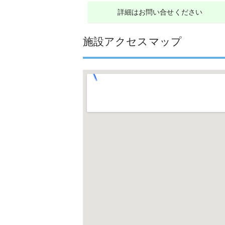
詳細はお問い合せください
施設アクセスマップ