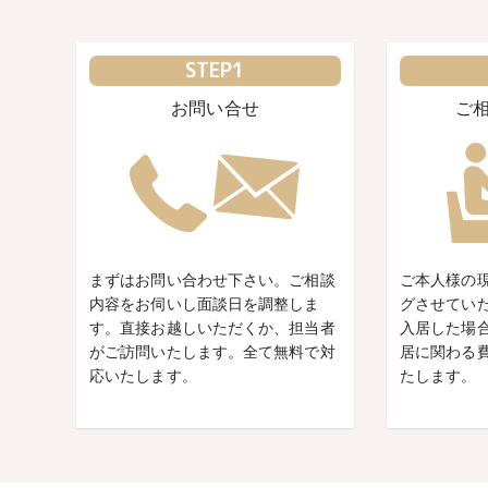
STEP1
お問い合せ
ご
まずはお問い合わせ下さい。ご相談
ご本人様の
内容をお伺いし面談日を調整しま
グさせてい
す。直接お越しいただくか、担当者
入居した場
がご訪問いたします。全て無料で対
居に関わる
応いたします。
たします。