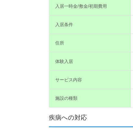
入居一時金/敷金/初期費用
入居条件
住所
体験入居
サービス内容
施設の種類
疾病への対応