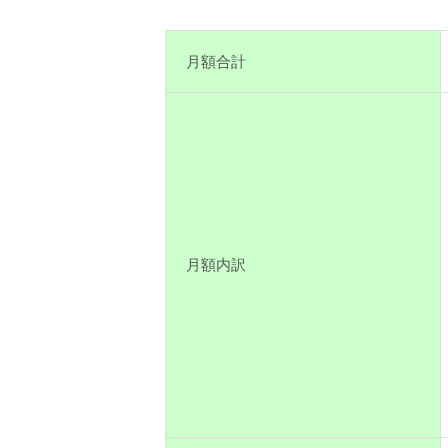
月額合計
月額内訳