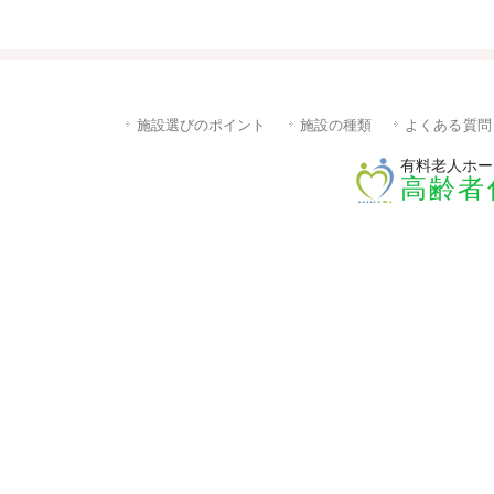
施設選びのポイント
施設の種類
よくある質問
有料老人ホー
高齢者