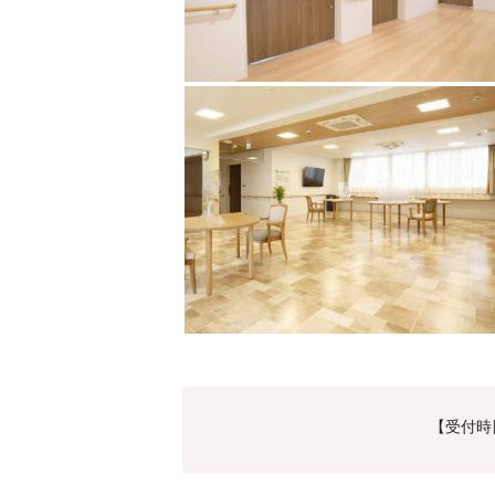
【受付時間