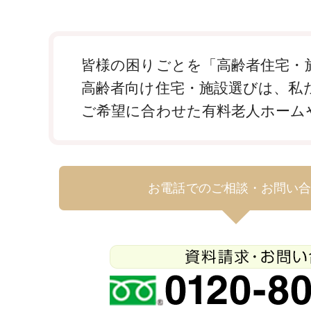
皆様の困りごとを「高齢者住宅・施
高齢者向け住宅・施設選びは、私
ご希望に合わせた有料老人ホーム
お電話でのご相談・お問い