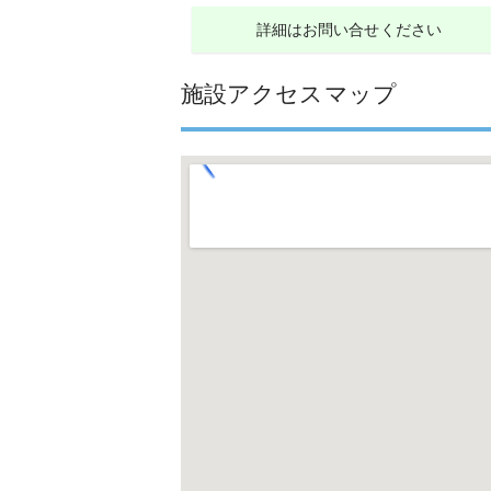
詳細はお問い合せください
施設アクセスマップ