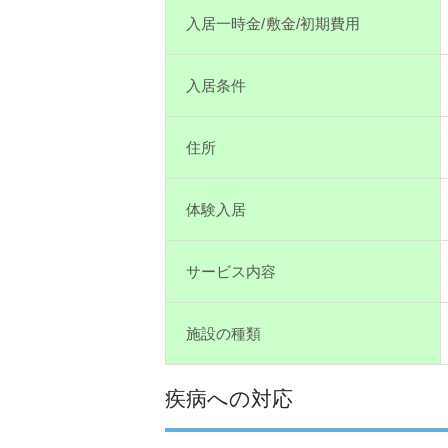
入居一時金/敷金/初期費用
入居条件
住所
体験入居
サービス内容
施設の種類
疾病への対応