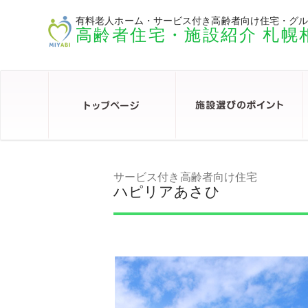
有料老人ホーム・サービス付き高齢者向け住宅・グ
高齢者住宅・施設紹介 札幌
サービス付き高齢者向け住宅
ハピリアあさひ