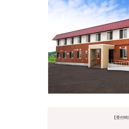
【受付時間