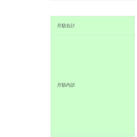
月額合計
月額内訳