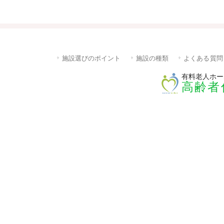
施設選びのポイント
施設の種類
よくある質問
有料老人ホー
高齢者