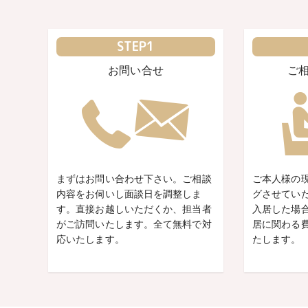
STEP1
お問い合せ
ご
まずはお問い合わせ下さい。ご相談
ご本人様の
内容をお伺いし面談日を調整しま
グさせてい
す。直接お越しいただくか、担当者
入居した場
がご訪問いたします。全て無料で対
居に関わる
応いたします。
たします。