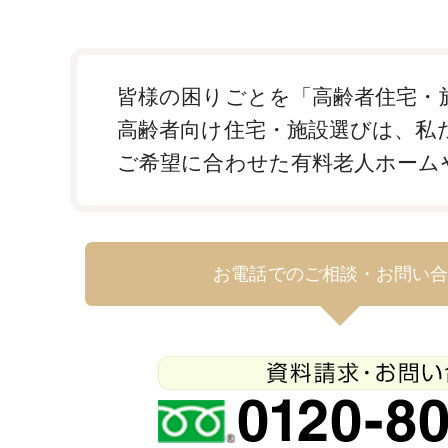
皆様の困りごとを「高齢者住宅・施
高齢者向け住宅・施設選びは、私
ご希望に合わせた有料老人ホーム
お電話でのご相談・お問い