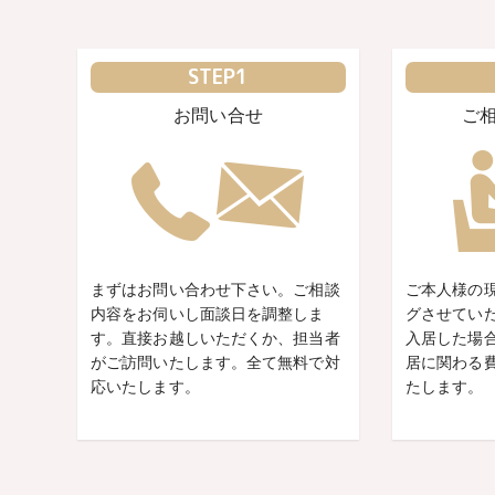
STEP1
お問い合せ
ご
まずはお問い合わせ下さい。ご相談
ご本人様の
内容をお伺いし面談日を調整しま
グさせてい
す。直接お越しいただくか、担当者
入居した場
がご訪問いたします。全て無料で対
居に関わる
応いたします。
たします。