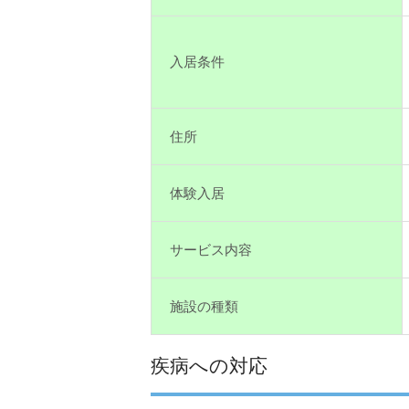
入居条件
住所
体験入居
サービス内容
施設の種類
疾病への対応