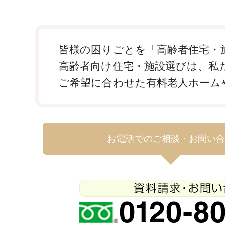
皆様の困りごとを「高齢者住宅・施
高齢者向け住宅・施設選びは、私
ご希望に合わせた有料老人ホーム
お電話でのご相談・お問い