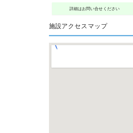
詳細はお問い合せください
施設アクセスマップ