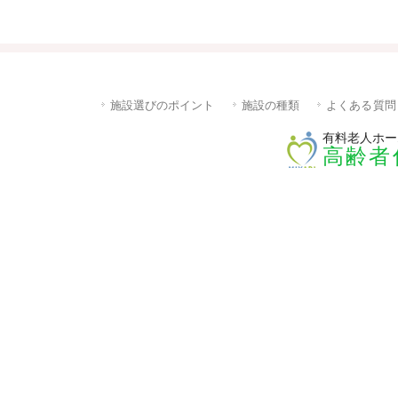
施設選びのポイント
施設の種類
よくある質問
有料老人ホー
高齢者