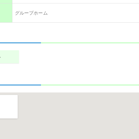
グループホーム
い