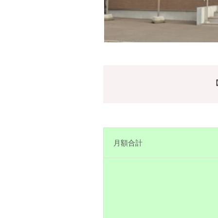
【
月額合計