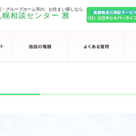
宅・グループホーム等の、お住まい探しなら
札幌相談センター 雅