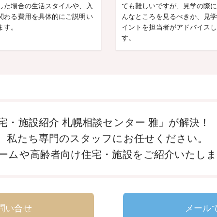
した場合の生活スタイルや、入
ても難しいですが、見学の際
関わる費用を具体的にご説明い
んなところを見るべきか、見
ます。
イントを担当者がアドバイス
す。
宅・施設紹介 札幌相談センター 雅」が解決！
、私たち専門のスタッフにお任せください。
ームや高齢者向け住宅・施設をご紹介いたし
問い合せ
メール