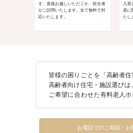
す。直接お越しいただくか、担当者
入居
がご訪問いたします。全て無料で対
居に
応いたします。
たし
皆様の困りごとを「高齢者住
高齢者向け住宅・施設選びは
ご希望に合わせた有料老人ホ
お電話でのご相談・お