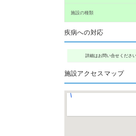
施設の種類
疾病への対応
詳細はお問い合せくださ
施設アクセスマップ