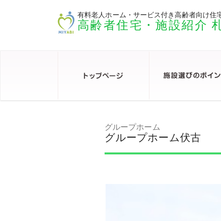
有料老人ホーム・サービス付き高齢者向け住
高齢者住宅・施設紹介 
グループホーム
グループホーム伏古