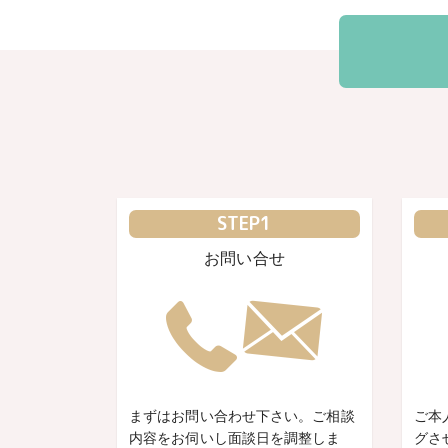
STEP1
お問い合せ
まずはお問い合わせ下さい。ご相談
ご本
内容をお伺いし面談日を調整しま
グさ