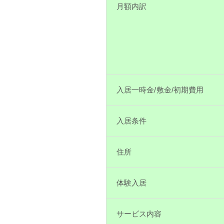
月額内訳
入居一時金/敷金/初期費用
入居条件
住所
体験入居
サービス内容