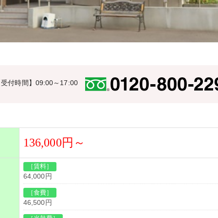
受付時間】09:00～17:00
136,000円～
［賃料］
64,000円
［食費］
46,500円