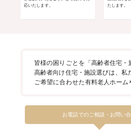
応いたします。
たします。
皆様の困りごとを「高齢者住宅・施
高齢者向け住宅・施設選びは、私
ご希望に合わせた有料老人ホーム
お電話でのご相談・お問い