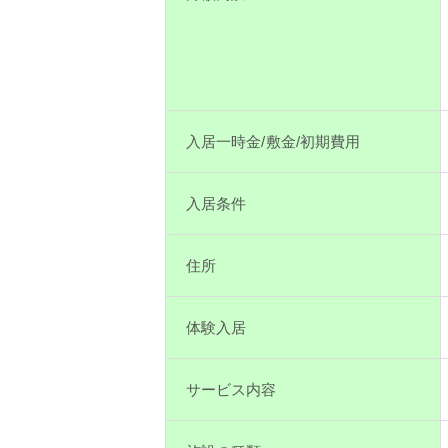
入居一時金/敷金/初期費用
入居条件
住所
体験入居
サービス内容