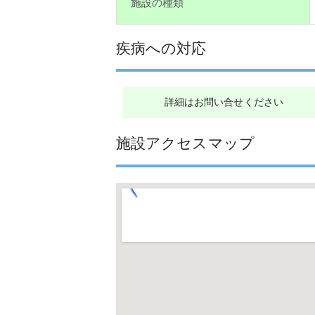
施設の種類
疾病への対応
詳細はお問い合せください
施設アクセスマップ