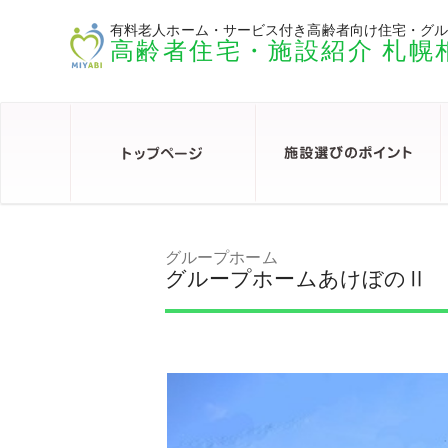
有料老人ホーム・サービス付き高齢者向け住宅・グ
高齢者住宅・施設紹介 札幌
グループホーム
グループホームあけぼのⅡ