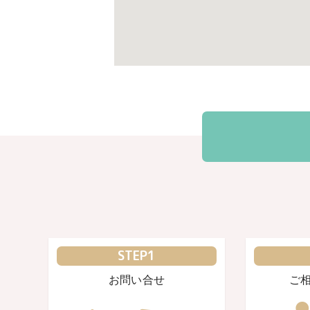
STEP1
お問い合せ
ご