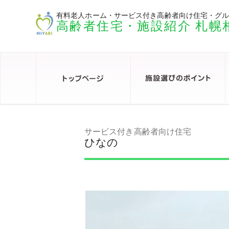
有料老人ホーム・サービス付き高齢者向け住宅・グ
高齢者住宅・施設紹介 札幌
サービス付き高齢者向け住宅
ひなの