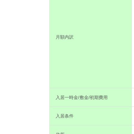
月額内訳
入居一時金/敷金/初期費用
入居条件