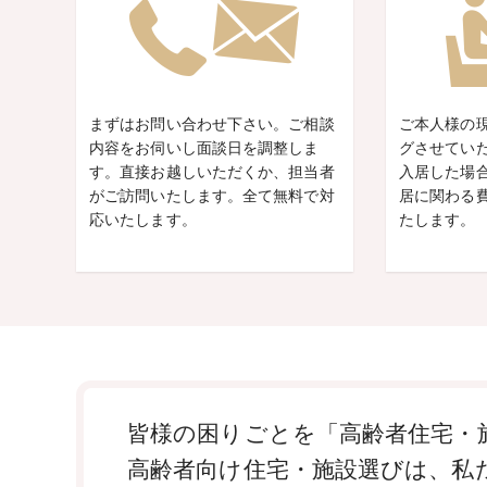
まずはお問い合わせ下さい。ご相談
ご本人様の
内容をお伺いし面談日を調整しま
グさせてい
す。直接お越しいただくか、担当者
入居した場
がご訪問いたします。全て無料で対
居に関わる
応いたします。
たします。
皆様の困りごとを「高齢者住宅・施
高齢者向け住宅・施設選びは、私