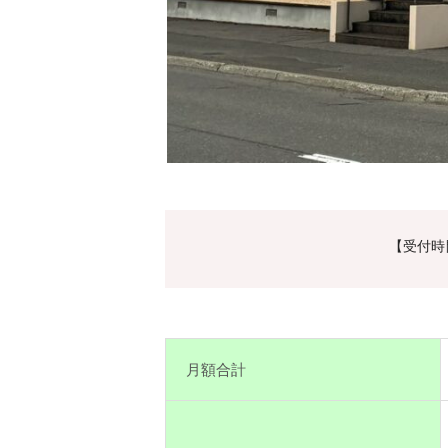
【受付時間
月額合計