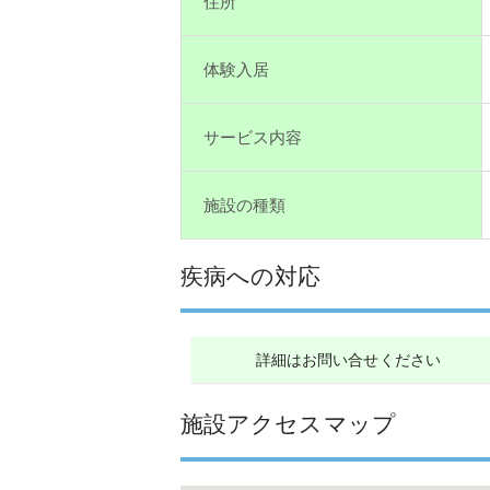
住所
体験入居
サービス内容
施設の種類
疾病への対応
詳細はお問い合せください
施設アクセスマップ