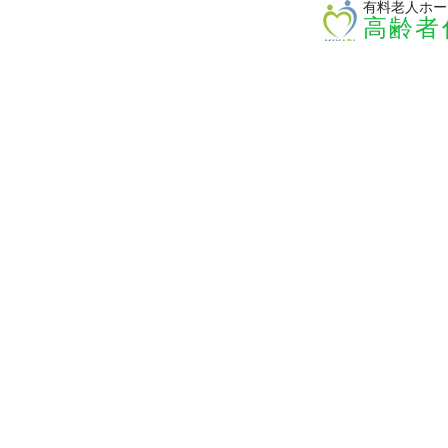
有料老人ホー
高齢者