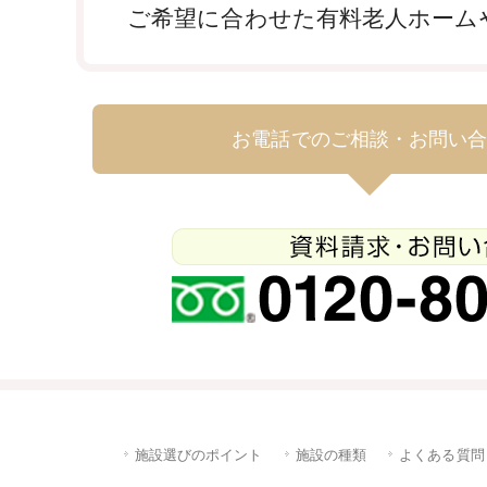
ご希望に合わせた有料老人ホーム
お電話でのご相談・お問い
施設選びのポイント
施設の種類
よくある質問