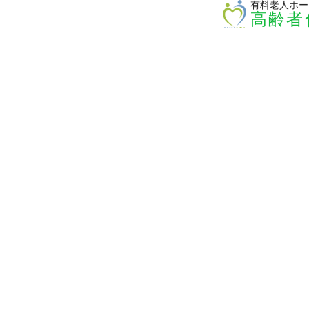
有料老人ホー
高齢者