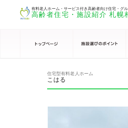
有料老人ホーム・サービス付き高齢者向け住宅・グ
高齢者住宅・施設紹介 札幌
住宅型有料老人ホーム
こはる