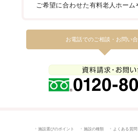
ご希望に合わせた有料老人ホーム
お電話でのご相談・お問い
施設選びのポイント
施設の種類
よくある質問