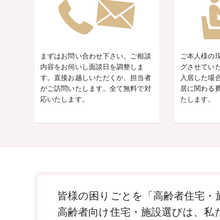
まずはお問い合わせ下さい。ご相談
ご本人様の
内容をお伺いし面談日を調整しま
グさせてい
す。直接お越しいただくか、担当者
入居した場
がご訪問いたします。全て無料で対
居に関わる
応いたします。
たします。
皆様の困りごとを「高齢者住宅・施
高齢者向け住宅・施設選びは、私