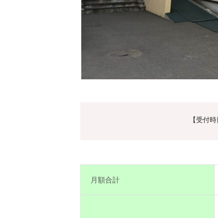
【受付時間
月額合計