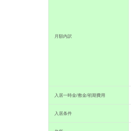
月額内訳
入居一時金/敷金/初期費用
入居条件