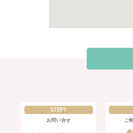
STEP1
お問い合せ
ご