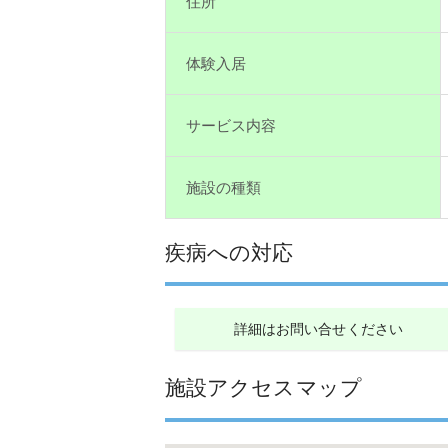
住所
体験入居
サービス内容
施設の種類
疾病への対応
詳細はお問い合せください
施設アクセスマップ