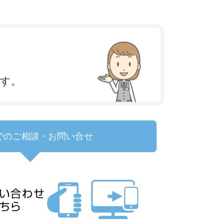
ます。
でのご相談・お問い合せ