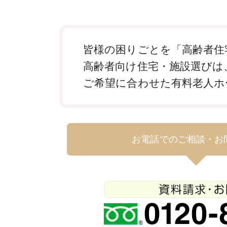
皆様の困りごとを「高齢者住
高齢者向け住宅・施設選びは
ご希望に合わせた有料老人ホ
お電話でのご相談・お