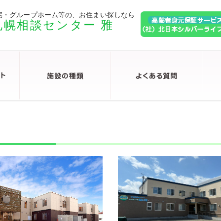
宅・グループホーム等の、お住まい探しなら
札幌相談センター 雅