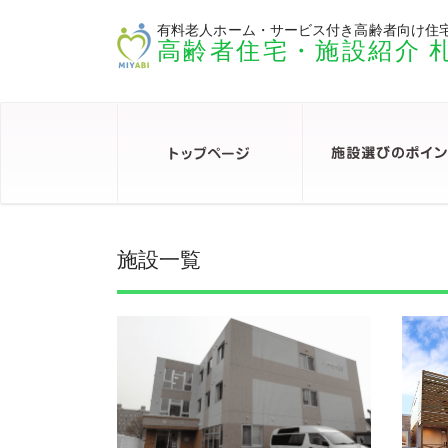
有料老人ホーム・サービス付き高齢者向け住
高齢者住宅・施設紹介 
施設一覧