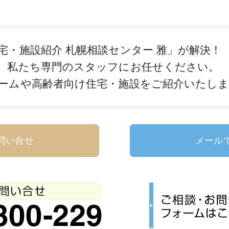
宅・施設紹介 札幌相談センター 雅」が解決！
、私たち専門のスタッフにお任せください。
ームや高齢者向け住宅・施設をご紹介いたし
問い合せ
メール